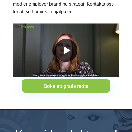
med er employer branding strategi. Kontakta oss
för att se hur vi kan hjälpa er!
Boka ett gratis möte