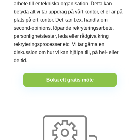
arbete till er tekniska organisation. Detta kan
betyda att vi tar uppdrag på vårt kontor, eller är på
plats på ert kontor. Det kan t.ex. handla om
second-opinions, löpande rekryteringsarbete,
personlighetstester, leda eller rådgiva kring
rekryteringsprocesser etc. Vi tar gärna en
diskussion om hur vi kan hjälpa till, på hel- eller
deltid.
Boka ett gratis möte