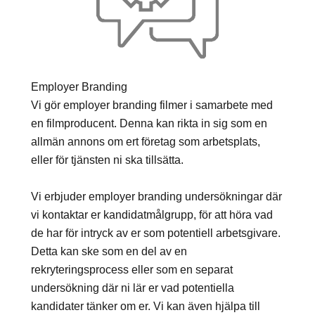
Employer Branding
Vi gör employer branding filmer i samarbete med
en filmproducent. Denna kan rikta in sig som en
allmän annons om ert företag som arbetsplats,
eller för tjänsten ni ska tillsätta.
Vi erbjuder employer branding undersökningar där
vi kontaktar er kandidatmålgrupp, för att höra vad
de har för intryck av er som potentiell arbetsgivare.
Detta kan ske som en del av en
rekryteringsprocess eller som en separat
undersökning där ni lär er vad potentiella
kandidater tänker om er. Vi kan även hjälpa till