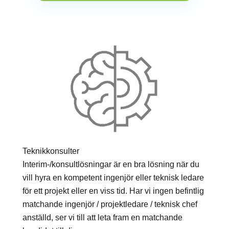
Teknikkonsulter
Interim-/konsultlösningar är en bra lösning när du
vill hyra en kompetent ingenjör eller teknisk ledare
för ett projekt eller en viss tid. Har vi ingen befintlig
matchande ingenjör / projektledare / teknisk chef
anställd, ser vi till att leta fram en matchande